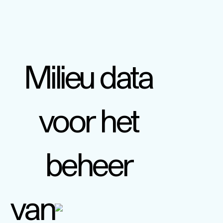
Milieu data
voor het
beheer
van