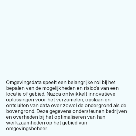
Omgevingsdata speelt een belangrijke rol bij het
bepalen van de mogelijkheden en risico’s van een
locatie of gebied. Nazca ontwikkelt innovatieve
oplossingen voor het verzamelen, opslaan en
ontsluiten van data over zowel de ondergrond als de
bovengrond. Deze gegevens ondersteunen bedrijven
en overheden bij het optimaliseren van hun
werkzaamheden op het gebied van
omgevingsbeheer.