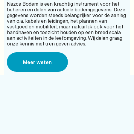
Nazca Bodem is een krachtig instrument voor het
beheren en delen van actuele bodemgegevens. Deze
gegevens worden steeds belangrijker voor de aanleg
van o.a. kabels en leidingen, het plannen van
vastgoed en mobiliteit, maar natuurlijk ook voor het
handhaven en toezicht houden op een breed scala
aan activiteiten in de leefomgeving. Wij delen graag
onze kennis met u en geven advies.
Meer weten