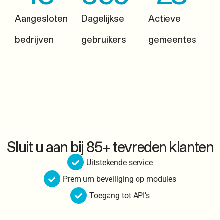
Aangesloten
Dagelijkse
Actieve
bedrijven
gebruikers
gemeentes
Sluit u aan bij 85+ tevreden klanten
Uitstekende service
Premium beveiliging op modules
Toegang tot API’s