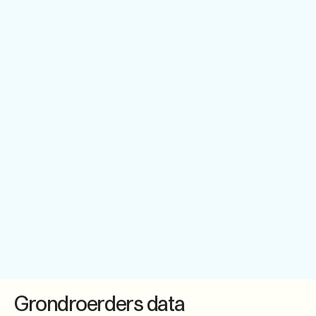
Grondroerders data