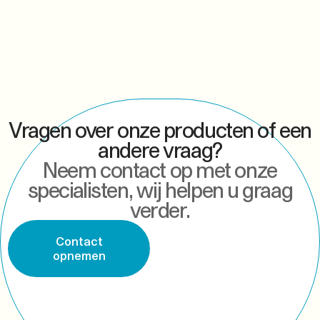
Vragen over onze producten of een
andere vraag?
Neem contact op met onze
specialisten, wij helpen u graag
verder.
Contact
opnemen