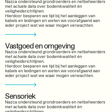
Nazca ondersteund grondroerders en netbeheerders
met actuele data over bodemkwaliteit én
veiligheidsrichtlijnen.
Hierdoor besparen we tijd bij het aanleggen van
kabels en leidingen en weten we voorafgaand aan
ieder project wat we waar mogen verwachten.
Vastgoed en omgeving
Nazca ondersteund grondroerders en netbeheerders
met actuele data over bodemkwaliteit én
veiligheidsrichtlijnen.
Hierdoor besparen we tijd bij het aanleggen van
kabels en leidingen en weten we voorafgaand aan
ieder project wat we waar mogen verwachten.
Sensoriek
Nazca ondersteund grondroerders en netbeheerders
met actuele data over bodemkwaliteit én
veiligheidsrichtlijnen.