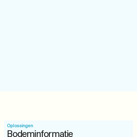
Oplossingen
Bodeminformatie