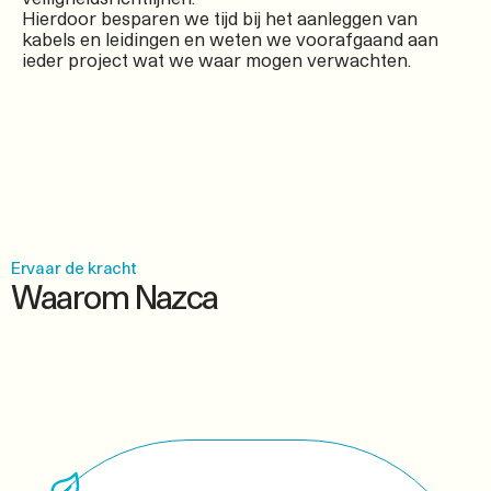
Hierdoor besparen we tijd bij het aanleggen van
kabels en leidingen en weten we voorafgaand aan
ieder project wat we waar mogen verwachten.
Ervaar de kracht
Waarom Nazca