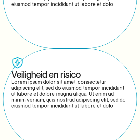
eiusmod tempor incididunt ut labore et dolo
Veiligheid en risico
Lorem ipsum dolor sit amet, consectetur
adipiscing elit, sed do eiusmod tempor incididunt
ut labore et dolore magna aliqua. Ut enim ad
minim veniam, quis nostrud adipiscing elit, sed do
eiusmod tempor incididunt ut labore et dolo