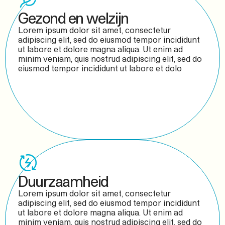
Gezond en welzijn
Lorem ipsum dolor sit amet, consectetur
adipiscing elit, sed do eiusmod tempor incididunt
ut labore et dolore magna aliqua. Ut enim ad
minim veniam, quis nostrud adipiscing elit, sed do
eiusmod tempor incididunt ut labore et dolo
Duurzaamheid
Lorem ipsum dolor sit amet, consectetur
adipiscing elit, sed do eiusmod tempor incididunt
ut labore et dolore magna aliqua. Ut enim ad
minim veniam, quis nostrud adipiscing elit, sed do